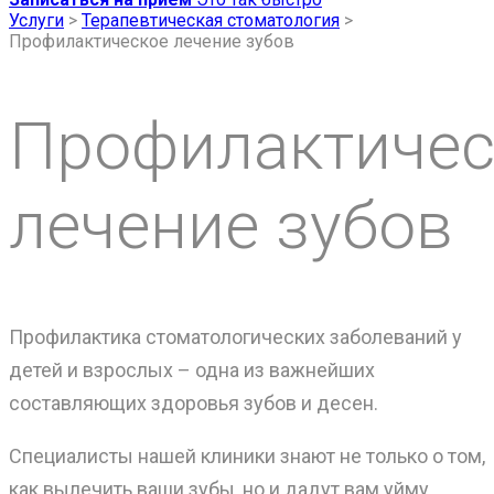
Услуги
>
Терапевтическая стоматология
>
Профилактическое лечение зубов
Профилактичес
лечение зубов
Профилактика стоматологических заболеваний у
детей и взрослых – одна из важнейших
составляющих здоровья зубов и десен.
Специалисты нашей клиники знают не только о том,
как вылечить ваши зубы, но и дадут вам уйму