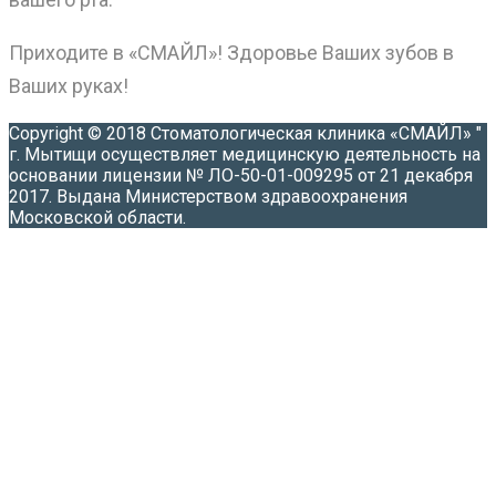
Приходите в «СМАЙЛ»! Здоровье Ваших зубов в
Ваших руках!
Copyright © 2018 Стоматологическая клиника «СМАЙЛ» "
г. Мытищи осуществляет медицинскую деятельность на
основании лицензии № ЛО-50-01-009295 от 21 декабря
2017. Выдана Министерством здравоохранения
Московской области.