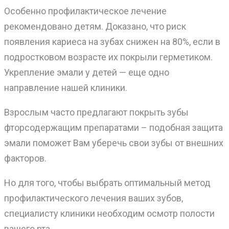
Особенно профилактическое лечение
рекомендовано детям. Доказано, что риск
появления кариеса на зубах снижен на 80%, если в
подростковом возрасте их покрыли герметиком.
Укрепление эмали у детей — еще одно
направление нашей клиники.
Взрослым часто предлагают покрыть зубы
фторсодержащим препаратами – подобная защита
эмали поможет Вам уберечь свои зубы от внешних
факторов.
Но для того, чтобы выбрать оптимальный метод
профилактического лечения ваших зубов,
специалисту клиники необходим осмотр полости
вашего рта.