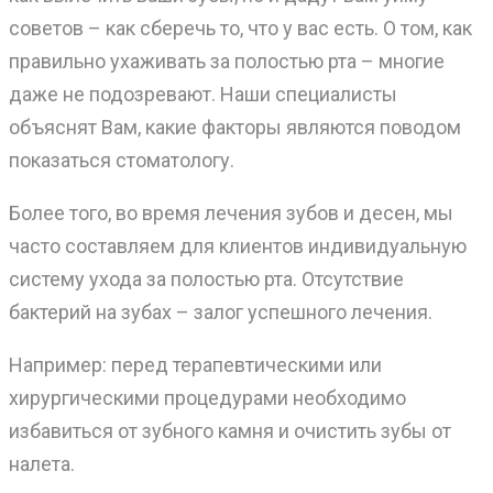
советов – как сберечь то, что у вас есть. О том, как
правильно ухаживать за полостью рта – многие
даже не подозревают. Наши специалисты
объяснят Вам, какие факторы являются поводом
показаться стоматологу.
Более того, во время лечения зубов и десен, мы
часто составляем для клиентов индивидуальную
систему ухода за полостью рта. Отсутствие
бактерий на зубах – залог успешного лечения.
Например: перед терапевтическими или
хирургическими процедурами необходимо
избавиться от зубного камня и очистить зубы от
налета.