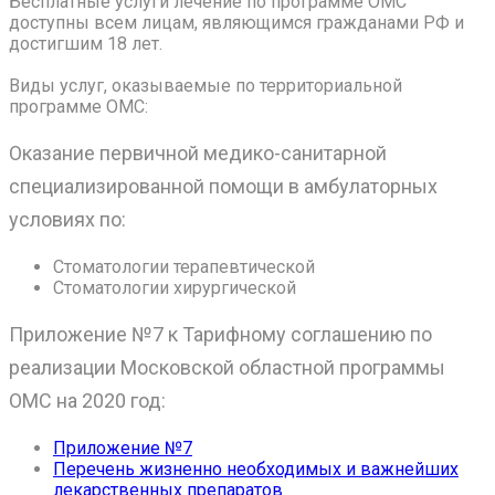
Бесплатные услуги лечение по программе ОМС
доступны всем лицам, являющимся гражданами РФ и
достигшим 18 лет.
Виды услуг, оказываемые по территориальной
программе ОМС:
Оказание первичной медико-санитарной
специализированной помощи в амбулаторных
условиях по:
Стоматологии терапевтической
Стоматологии хирургической
Приложение №7 к Тарифному соглашению по
реализации Московской областной программы
ОМС на 2020 год:
Приложение №7
Перечень жизненно необходимых и важнейших
лекарственных препаратов