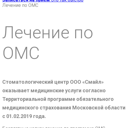
Лечение по ОМС
Лечение по
ОМС
Стоматологический центр ООО «Смайл»
оказывает медицинские услуги согласно
Территориальной программе обязательного
медицинского страхования Московской области
с 01.02.2019 года.