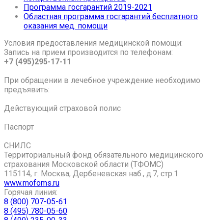
Программа госгарантий 2019-2021
Областная программа госгарантий бесплатного
оказания мед. помощи
Условия предоставления медицинской помощи:
Запись на прием производится по телефонам:
+7 (495)295-17-11
При обращении в лечебное учреждение необходимо
предъявить:
Действующий страховой полис
Паспорт
СНИЛС
Территориальный фонд обязательного медицинского
страхования Московской области (ТФОМС)
115114, г. Москва, Дербеневская наб., д.7, стр.1
www.mofoms.ru
Горячая линия:
8 (800) 707-05-61
8 (495) 780-05-60