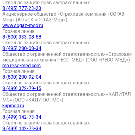
Отдел по защите прав застрахованных:
8 (495) 777-23-23
Акционерное общество «Страховая компания «СОГАЗ-
Мед» (АО «СК «СОГАЗ-Мед»)
www.sogaz-med.ru
Горячая линия:
8 (800) 333-08-88
Отдел по защите прав застрахованных:
8 (495) 280-08-34
Общество с ограниченной ответственностью «Страховая
медицинская компания РЕСО-МЕД» (ООО «РЕСО-МЕД»)
mo.reso-med.com
Горячая линия:
8 (800) 200-92-04
Отдел по защите прав застрахованных:
8 (499) 372-79-15
Общество с ограниченной ответственностью «КАПИТАЛ
МС» (ООО «КАПИТАЛ МС»)
kapmed.ru
Горячая линия:
8 (499) 142-73-34
Отдел по защите прав застрахованных:
8 (499) 142-73-34